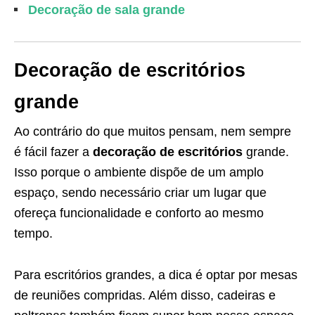
Decoração de sala grande
Decoração de escritórios
grande
Ao contrário do que muitos pensam, nem sempre
é fácil fazer a
decoração de escritórios
grande.
Isso porque o ambiente dispõe de um amplo
espaço, sendo necessário criar um lugar que
ofereça funcionalidade e conforto ao mesmo
tempo.
Para escritórios grandes, a dica é optar por mesas
de reuniões compridas. Além disso, cadeiras e