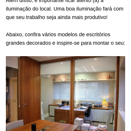
Além disso, é importante ficar atento (a) à
iluminação do local. Uma boa iluminação fará com
que seu trabalho seja ainda mais produtivo!
Abaixo, confira vários modelos de escritórios
grandes decorados e inspire-se para montar o seu: