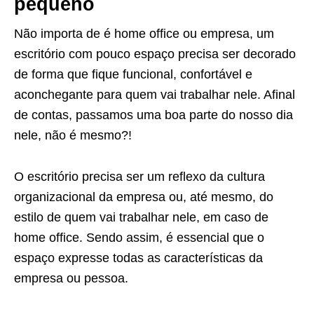
pequeno
Não importa de é home office ou empresa, um
escritório com pouco espaço precisa ser decorado
de forma que fique funcional, confortável e
aconchegante para quem vai trabalhar nele. Afinal
de contas, passamos uma boa parte do nosso dia
nele, não é mesmo?!
O escritório precisa ser um reflexo da cultura
organizacional da empresa ou, até mesmo, do
estilo de quem vai trabalhar nele, em caso de
home office. Sendo assim, é essencial que o
espaço expresse todas as características da
empresa ou pessoa.