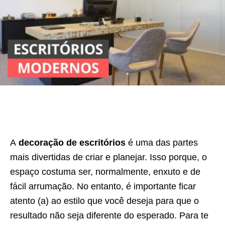
A
decoração de escritórios
é uma das partes
mais divertidas de criar e planejar. Isso porque, o
espaço costuma ser, normalmente, enxuto e de
fácil arrumação. No entanto, é importante ficar
atento (a) ao estilo que você deseja para que o
resultado não seja diferente do esperado. Para te