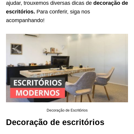
ajudar, trouxemos diversas dicas de
decoração de
escritórios
.
Para conferir, siga nos
acompanhando!
Decoração de Escritórios
Decoração de escritórios