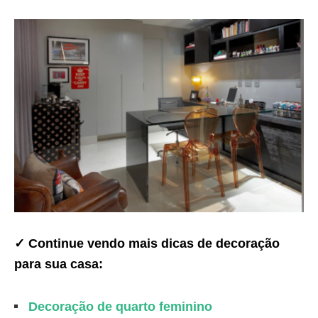
✓ Continue vendo mais dicas de decoração
para sua casa:
Decoração de quarto feminino