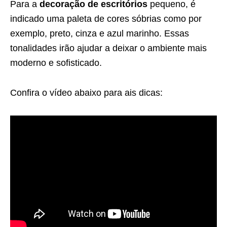
Para a
decoração de escritórios
pequeno, é
indicado uma paleta de cores sóbrias como por
exemplo, preto, cinza e azul marinho. Essas
tonalidades irão ajudar a deixar o ambiente mais
moderno e sofisticado.
Confira o vídeo abaixo para ais dicas: