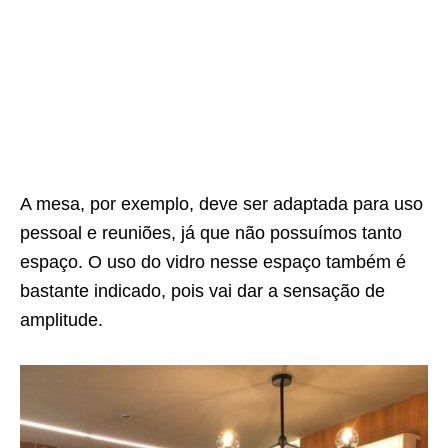
A mesa, por exemplo, deve ser adaptada para uso
pessoal e reuniões, já que não possuímos tanto
espaço. O uso do vidro nesse espaço também é
bastante indicado, pois vai dar a sensação de
amplitude.