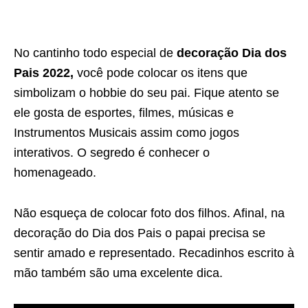
No cantinho todo especial de
decoração Dia dos
Pais 2022,
você pode colocar os itens que
simbolizam o hobbie do seu pai. Fique atento se
ele gosta de esportes, filmes, músicas e
Instrumentos Musicais assim como jogos
interativos. O segredo é conhecer o
homenageado.
Não esqueça de colocar foto dos filhos. Afinal, na
decoração do Dia dos Pais o papai precisa se
sentir amado e representado. Recadinhos escrito à
mão também são uma excelente dica.