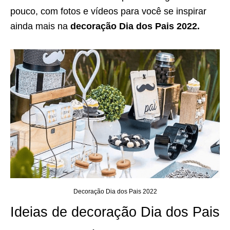
pouco, com fotos e vídeos para você se inspirar
ainda mais na
decoração Dia dos Pais 2022.
Decoração Dia dos Pais 2022
Ideias de decoração Dia dos Pais