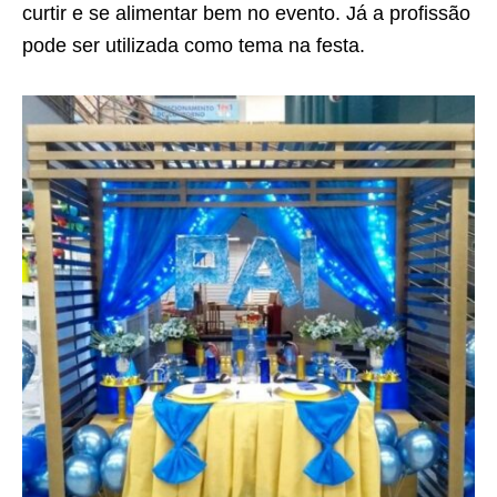
curtir e se alimentar bem no evento. Já a profissão
pode ser utilizada como tema na festa.