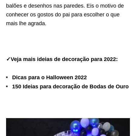
balões e desenhos nas paredes. Eis o motivo de
conhecer os gostos do pai para escolher o que
mais lhe agrada.
✓Veja mais ideias de decoração para 2022:
Dicas para o Halloween 2022
150 Ideias para decoração de
Bodas de Ouro