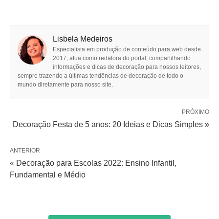
Lisbela Medeiros
Especialista em produção de conteúdo para web desde
2017, atua como redatora do portal, compartilhando
informações e dicas de decoração para nossos leitores,
sempre trazendo a últimas tendências de decoração de todo o
mundo diretamente para nosso site.
PRÓXIMO
Decoração Festa de 5 anos: 20 Ideias e Dicas Simples »
ANTERIOR
« Decoração para Escolas 2022: Ensino Infantil,
Fundamental e Médio