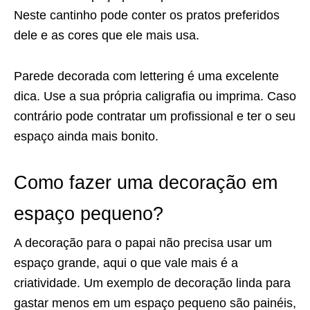
Neste cantinho pode conter os pratos preferidos
dele e as cores que ele mais usa.
Parede decorada com lettering é uma excelente
dica. Use a sua própria caligrafia ou imprima. Caso
contrário pode contratar um profissional e ter o seu
espaço ainda mais bonito.
Como fazer uma decoração em
espaço pequeno?
A decoração para o papai não precisa usar um
espaço grande, aqui o que vale mais é a
criatividade. Um exemplo de decoração linda para
gastar menos em um espaço pequeno são painéis,