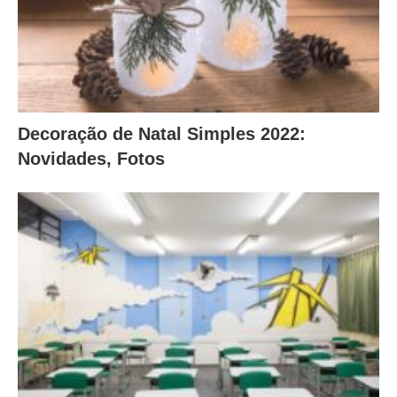
Decoração de Natal Simples 2022:
Novidades, Fotos