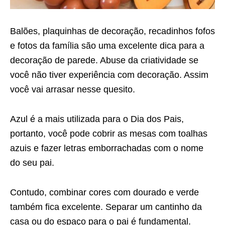
Balões, plaquinhas de decoração, recadinhos fofos
e fotos da família são uma excelente dica para a
decoração de parede. Abuse da criatividade se
você não tiver experiência com decoração. Assim
você vai arrasar nesse quesito.
Azul é a mais utilizada para o Dia dos Pais,
portanto, você pode cobrir as mesas com toalhas
azuis e fazer letras emborrachadas com o nome
do seu pai.
Contudo, combinar cores com dourado e verde
também fica excelente. Separar um cantinho da
casa ou do espaço para o pai é fundamental.