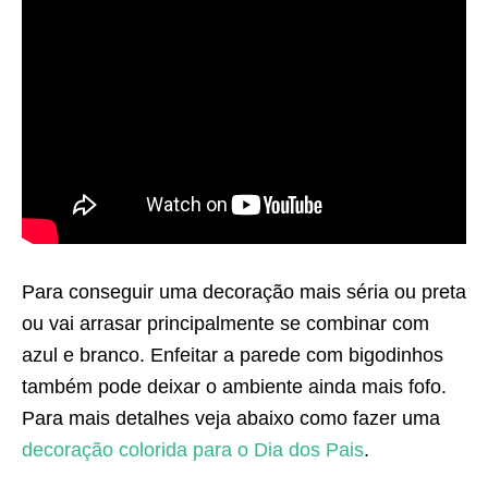
Para conseguir uma decoração mais séria ou preta
ou vai arrasar principalmente se combinar com
azul e branco. Enfeitar a parede com bigodinhos
também pode deixar o ambiente ainda mais fofo.
Para mais detalhes veja abaixo como fazer uma
decoração colorida para o Dia dos Pais
.