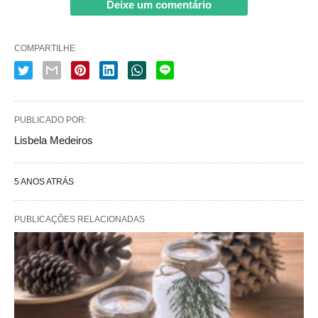
Deixe um comentário
COMPARTILHE
PUBLICADO POR:
Lisbela Medeiros
5 ANOS ATRÁS
PUBLICAÇÕES RELACIONADAS