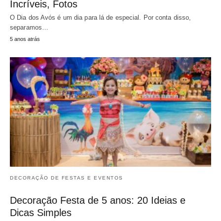
Incríveis, Fotos
O Dia dos Avós é um dia para lá de especial. Por conta disso,
separamos…
5 anos atrás
DECORAÇÃO DE FESTAS E EVENTOS
Decoração Festa de 5 anos: 20 Ideias e
Dicas Simples