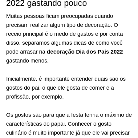
2022 gastando pouco
Muitas pessoas ficam preocupadas quando
precisam realizar algum tipo de decoração. O
receio principal é o medo de gastos e por conta
disso, separamos algumas dicas de como você
pode arrasar na
decoração Dia dos Pais 2022
gastando menos.
Inicialmente, é importante entender quais são os
gostos do pai, o que ele gosta de comer e a
profissão, por exemplo.
Os gostos são para que a festa tenha o máximo de
características do papai. Conhecer o gosto
culinário é muito importante já que ele vai precisar