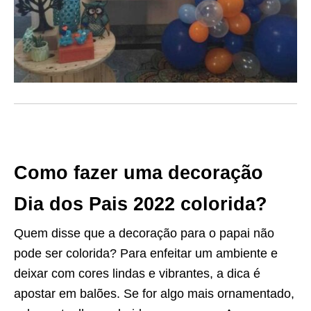
Como fazer uma decoração
Dia dos Pais 2022 colorida?
Quem disse que a decoração para o papai não
pode ser colorida? Para enfeitar um ambiente e
deixar com cores lindas e vibrantes, a dica é
apostar em balões. Se for algo mais ornamentado,