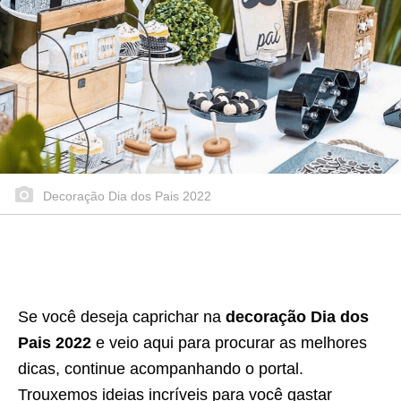
Decoração Dia dos Pais 2022
Se você deseja caprichar na
decoração Dia dos
Pais 2022
e veio aqui para procurar as melhores
dicas, continue acompanhando o portal.
Trouxemos ideias incríveis para você gastar