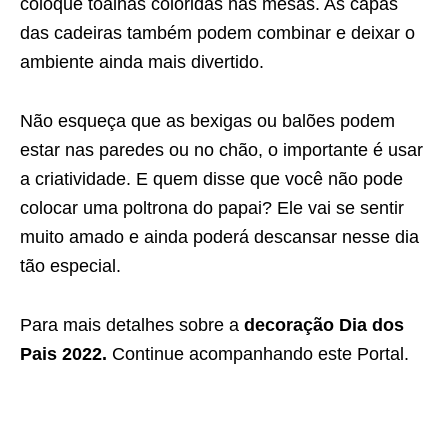
coloque toalhas
coloridas nas mesas. As capas
das cadeiras também podem combinar e deixar o
ambiente ainda mais divertido.
Não esqueça que as bexigas ou balões podem
estar nas paredes ou no chão, o importante é usar
a criatividade. E quem disse que você não pode
colocar uma poltrona do papai? Ele vai se sentir
muito amado e ainda poderá descansar nesse dia
tão especial.
Para mais detalhes sobre a
decoração Dia dos
Pais 2022.
Continue acompanhando este Portal.