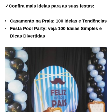
✓Confira mais ideias para as suas festas:
Casamento na Praia: 100 Ideias e Tendências
Festa Pool Party: veja 100 Ideias Simples e
Dicas Divertidas