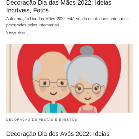
Decoração Dia das Mães 2022: Ideias
Incríveis, Fotos
A decoração Dia das Mães 2022 está sendo um dos assuntos mais
procurados pelos internautas.…
5 anos atrás
DECORAÇÃO DE FESTAS E EVENTOS
Decoração Dia dos Avós 2022: Ideias