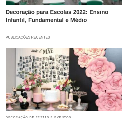
Decoração para Escolas 2022: Ensino
Infantil, Fundamental e Médio
PUBLICAÇÕES RECENTES
DECORAÇÃO DE FESTAS E EVENTOS