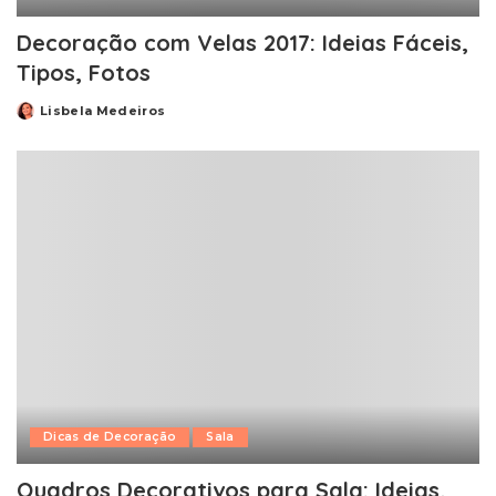
Decoração com Velas 2017: Ideias Fáceis,
Tipos, Fotos
Lisbela Medeiros
Posted
by
Dicas de Decoração
Sala
Quadros Decorativos para Sala: Ideias,