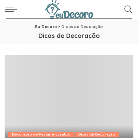
Eu Decoro
>
Dicas de Decoração
Dicas de Decoração
Decoração de Festas e Eventos
Dicas de Decoração