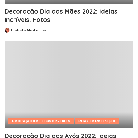
Decoração Dia das Mães 2022: Ideias
Incríveis, Fotos
Lisbela Medeiros
Posted
by
Decoração de Festas e Eventos
Dicas de Decoração
Decoração Dia dos Avós 2022: Ideias