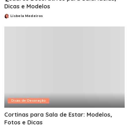
Dicas e Modelos
Lisbela Medeiros
Posted
by
Dicas de Decoração
Cortinas para Sala de Estar: Modelos,
Fotos e Dicas