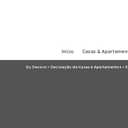
Início
Casas & Apartamen
Eu Decoro
>
Decoração de Casas e Apartamentos
>
E