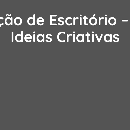
ão de Escritório –
Ideias Criativas