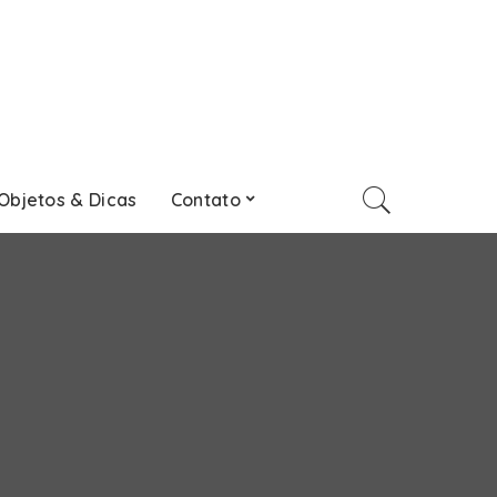
Objetos & Dicas
Contato