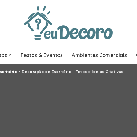
tos
Festas & Eventos
Ambientes Comerciais
scritório
>
Decoração de Escritório – Fotos e Ideias Criativas