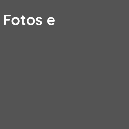
 Fotos e