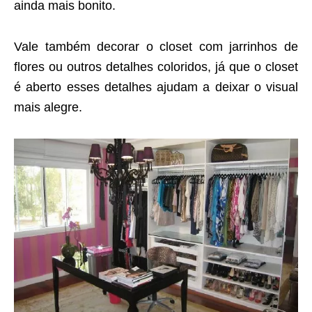
ainda mais bonito.
Vale também decorar o closet com jarrinhos de
flores ou outros detalhes coloridos, já que o closet
é aberto esses detalhes ajudam a deixar o visual
mais alegre.