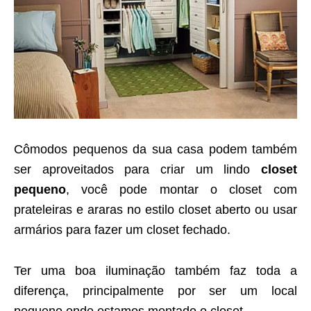
Cômodos pequenos da sua casa podem também
ser aproveitados para criar um lindo
closet
pequeno
, você pode montar o closet com
prateleiras e araras no estilo closet aberto ou usar
armários para fazer um closet fechado.
Ter uma boa iluminação também faz toda a
diferença, principalmente por ser um local
pequeno onde estamos montado o closet.