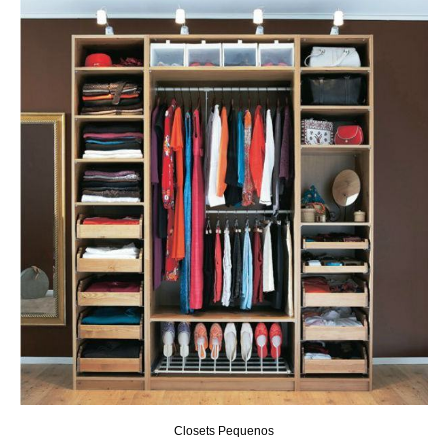
Closets Pequenos