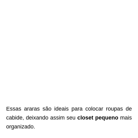
Essas araras são ideais para colocar roupas de
cabide, deixando assim seu
closet pequeno
mais
organizado.