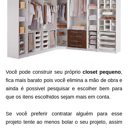
Você pode construir seu próprio
closet pequeno
,
fica mais barato pois você elimina a mão de obra e
ainda é possivel pesquisar e escolher bem para
que os itens escolhidos sejam mais em conta.
Se você preferir contratar alguém para esse
projeto tente ao menos bolar o seu projeto, assim