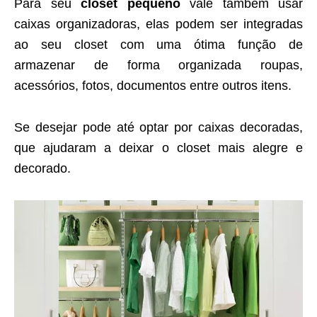
Para seu
closet pequeno
vale também usar
caixas organizadoras, elas podem ser integradas
ao seu closet com uma ótima função de
armazenar de forma organizada roupas,
acessórios, fotos, documentos entre outros itens.
Se desejar pode até optar por caixas decoradas,
que ajudaram a deixar o closet mais alegre e
decorado.