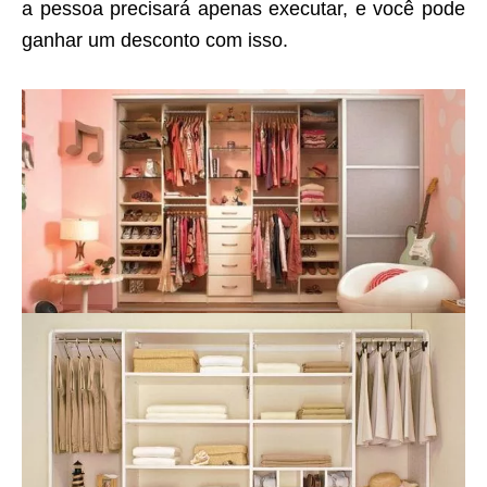
a pessoa precisará apenas executar, e você pode
ganhar um desconto com isso.