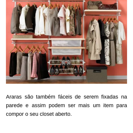
Araras são também fáceis de serem fixadas na
parede e assim podem ser mais um item para
compor o seu closet aberto.