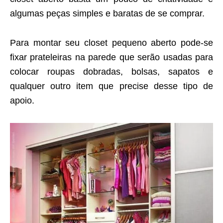
algumas peças simples e baratas de se comprar.
Para montar seu closet pequeno aberto pode-se
fixar prateleiras na parede que serão usadas para
colocar roupas dobradas, bolsas, sapatos e
qualquer outro item que precise desse tipo de
apoio.