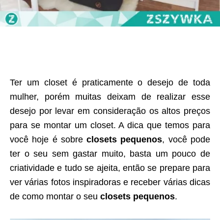
Ter um closet é praticamente o desejo de toda
mulher, porém muitas deixam de realizar esse
desejo por levar em consideração os altos preços
para se montar um closet. A dica que temos para
você hoje é sobre
closets pequenos
, você pode
ter o seu sem gastar muito, basta um pouco de
criatividade e tudo se ajeita, então se prepare para
ver várias fotos inspiradoras e receber várias dicas
de como montar o seu
closets pequenos
.