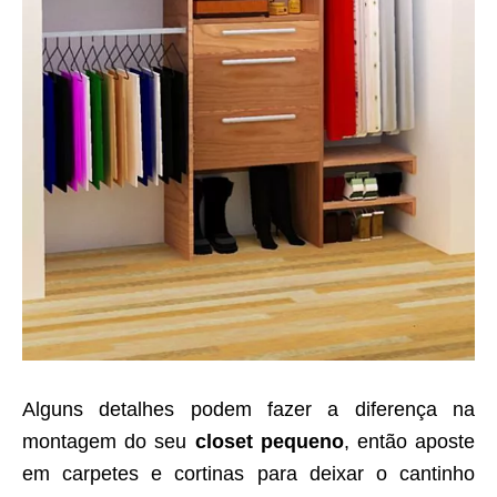
Alguns detalhes podem fazer a diferença na
montagem do seu
closet pequeno
, então aposte
em carpetes e cortinas para deixar o cantinho