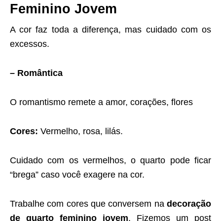
Feminino Jovem
A cor faz toda a diferença, mas cuidado com os
excessos.
– Romântica
O romantismo remete a amor, corações, flores
Cores:
Vermelho, rosa, lilás.
Cuidado com os vermelhos, o quarto pode ficar
“brega” caso você exagere na cor.
Trabalhe com cores que conversem na
decoração
de quarto feminino jovem
. Fizemos um post