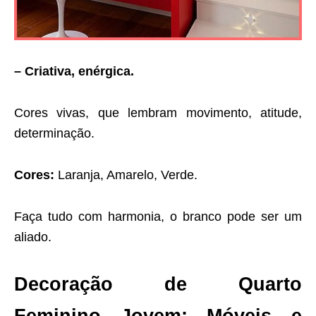
– Criativa, enérgica.
Cores vivas, que lembram movimento, atitude,
determinação.
Cores:
Laranja, Amarelo, Verde.
Faça tudo com harmonia, o branco pode ser um
aliado.
Decoração de Quarto
Feminino Jovem: Móveis e