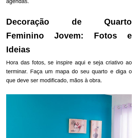
agendas.
Decoração de Quarto
Feminino Jovem: Fotos e
Ideias
Hora das fotos, se inspire aqui e seja criativo ao
terminar. Faça um mapa do seu quarto e diga o
que deve ser modificado, mãos à obra.