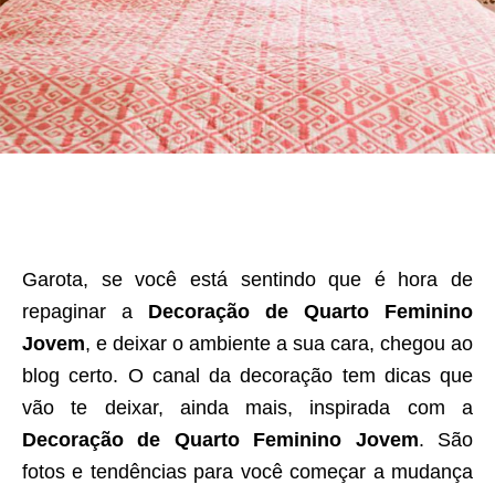
Garota, se você está sentindo que é hora de
repaginar a
Decoração de Quarto Feminino
Jovem
, e deixar o ambiente a sua cara, chegou ao
blog certo. O canal da decoração tem dicas que
vão te deixar, ainda mais, inspirada com a
Decoração de Quarto Feminino Jovem
. São
fotos e tendências para você começar a mudança