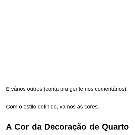
E vários outros (conta pra gente nos comentários).
Com o estilo definido, vamos as cores.
A Cor da Decoração de Quarto