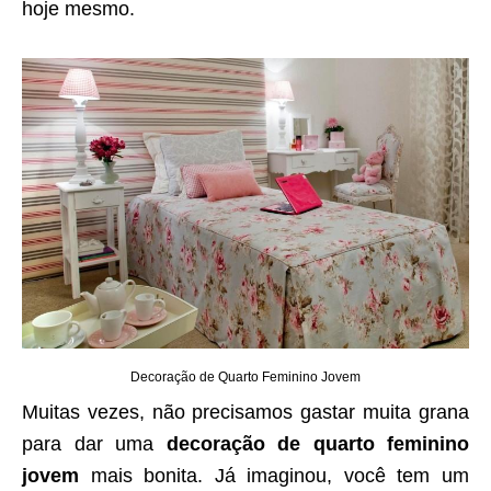
hoje mesmo.
Decoração de Quarto Feminino Jovem
Muitas vezes, não precisamos gastar muita grana
para dar uma
decoração de quarto feminino
jovem
mais bonita. Já imaginou, você tem um