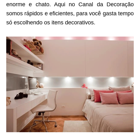
enorme e chato. Aqui no Canal da Decoração
somos rápidos e eficientes, para você gasta tempo
só escolhendo os itens decorativos.