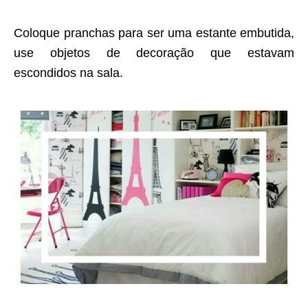
Coloque pranchas para ser uma estante embutida,
use objetos de decoração que estavam
escondidos na sala.