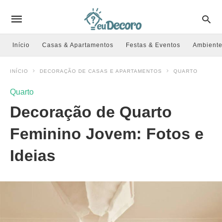
Início
Casas & Apartamentos
Festas & Eventos
Ambiente
INÍCIO
DECORAÇÃO DE CASAS E APARTAMENTOS
QUARTO
Quarto
Decoração de Quarto
Feminino Jovem: Fotos e
Ideias