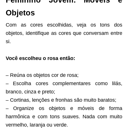
Objetos
Com as cores escolhidas, veja os tons dos
objetos, identifique as cores que conversam entre
si.
Você escolheu o rosa então:
– Reúna os objetos cor de rosa;
– Escolha cores complementares como lilás,
branco, cinza e preto;
– Cortinas, lenções e fronhas são muito baratos;
– Organize os objetos e móveis de forma
harmônica e com tons suaves. Nada com muito
vermelho, laranja ou verde.