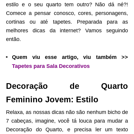
estilo e o seu quarto tem outro? Não dá né?!
Comece a pensar conosco, cores, personagens,
cortinas ou até tapetes. Preparada para as
melhores dicas da internet? Vamos seguindo
então.
Quem viu esse artigo, viu também >>
Tapetes para Sala Decorativos
Decoração de Quarto
Feminino Jovem: Estilo
Relaxa, as nossas dicas não são nenhum bicho de
7 cabeças, imagine, você tá louca para mudar a
Decoração do Quarto, e precisa ler um texto