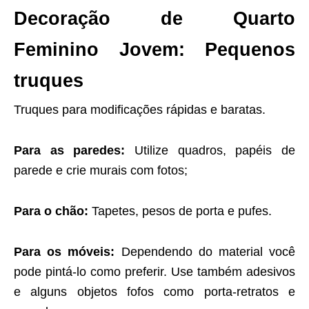
Decoração de Quarto
Feminino Jovem: Pequenos
truques
Truques para modificações rápidas e baratas.
Para as paredes:
Utilize quadros, papéis de
parede e crie murais com fotos;
Para o chão:
Tapetes, pesos de porta e pufes.
Para os móveis:
Dependendo do material você
pode pintá-lo como preferir. Use também adesivos
e alguns objetos fofos como porta-retratos e