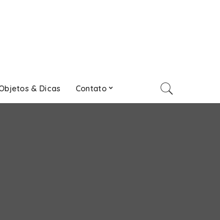
Objetos & Dicas
Contato