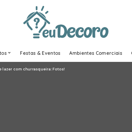
tos
Festas & Eventos
Ambientes Comerciais
 lazer com churrasqueira: Fotos!